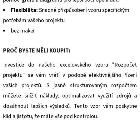
Flexibilita:
Snadné přizpůsobení vzoru specifickým
potřebám vašeho projektu.
bez maker
PROČ BYSTE MĚLI KOUPIT:
Investice do našeho excelovského vzoru "Rozpočet
projektu" se vám vrátí v podobě efektivnějšího řízení
vašich projektů. S jasně strukturovaným rozpočtem
můžete snížit náklady, optimalizovat využití zdrojů a
dosáhnout lepších výsledků. Tento vzor vám poskytne
klid a jistotu, že máte vše pod kontrolou.