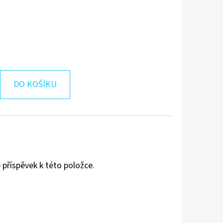
DO KOŠÍKU
 příspěvek k této položce.